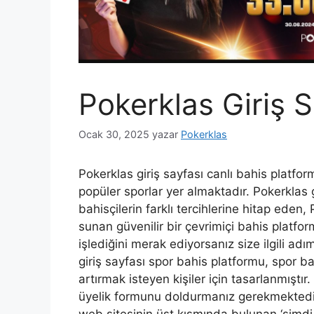
Pokerklas Giriş S
Ocak 30, 2025
yazar
Pokerklas
Pokerklas giriş sayfası canlı bahis platfo
popüler sporlar yer almaktadır. Pokerklas 
bahisçilerin farklı tercihlerine hitap eden,
sunan güvenilir bir çevrimiçi bahis platfor
işlediğini merak ediyorsanız size ilgili ad
giriş sayfası spor bahis platformu, spor b
artırmak isteyen kişiler için tasarlanmıştır
üyelik formunu doldurmanız gerekmektedir.