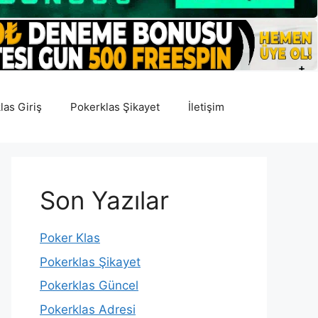
las Giriş
Pokerklas Şikayet
İletişim
Son Yazılar
Poker Klas
Pokerklas Şikayet
Pokerklas Güncel
Pokerklas Adresi