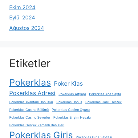
Ekim 2024
Eylül 2024
Ağustos 2024
Etiketler
Pokerklas
Poker Klas
Pokerklas Adresi
Pokerklas Altyapı
Pokerklas Ana Sayfa
Pokerklas Avantajlı Bonuslar
Pokerklas Bonus
Pokerklas Canlı Destek
Pokerklas Casino Bölümü
Pokerklas Casino Oyunu
Pokerklas Casino Severler
Pokerklas Erişim Hesabı
Pokerklas Gerçek Zamanlı Bahisleri
Pokerklas Giriş
Pokerklas Giriş Sayfası