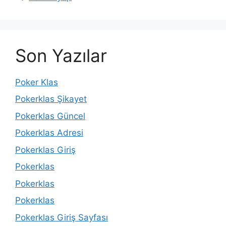
Son Yazılar
Poker Klas
Pokerklas Şikayet
Pokerklas Güncel
Pokerklas Adresi
Pokerklas Giriş
Pokerklas
Pokerklas
Pokerklas
Pokerklas Giriş Sayfası