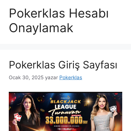
Pokerklas Hesabı
Onaylamak
Pokerklas Giriş Sayfası
Ocak 30, 2025
yazar
Pokerklas