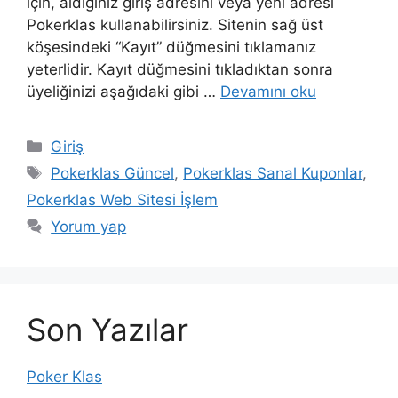
için, aldığınız giriş adresini veya yeni adresi
Pokerklas kullanabilirsiniz. Sitenin sağ üst
köşesindeki “Kayıt” düğmesini tıklamanız
yeterlidir. Kayıt düğmesini tıkladıktan sonra
üyeliğinizi aşağıdaki gibi …
Devamını oku
Kategoriler
Giriş
Etiketler
Pokerklas Güncel
,
Pokerklas Sanal Kuponlar
,
Pokerklas Web Sitesi İşlem
Yorum yap
Son Yazılar
Poker Klas