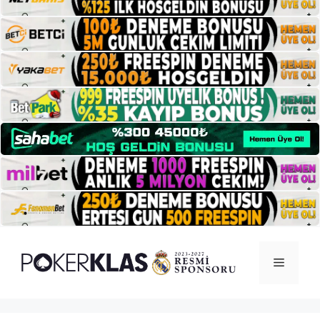
İçeriğe
atla
Menü