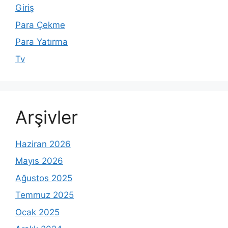
Giriş
Para Çekme
Para Yatırma
Tv
Arşivler
Haziran 2026
Mayıs 2026
Ağustos 2025
Temmuz 2025
Ocak 2025