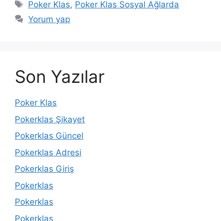
Etiketler
Poker Klas
,
Poker Klas Sosyal Ağlarda
Yorum yap
Son Yazılar
Poker Klas
Pokerklas Şikayet
Pokerklas Güncel
Pokerklas Adresi
Pokerklas Giriş
Pokerklas
Pokerklas
Pokerklas