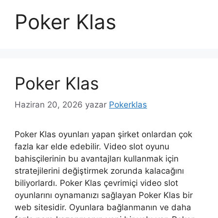
Poker Klas
Poker Klas
Haziran 20, 2026
yazar
Pokerklas
Poker Klas oyunları yapan şirket onlardan çok
fazla kar elde edebilir. Video slot oyunu
bahisçilerinin bu avantajları kullanmak için
stratejilerini değiştirmek zorunda kalacağını
biliyorlardı. Poker Klas çevrimiçi video slot
oyunlarını oynamanızı sağlayan Poker Klas bir
web sitesidir. Oyunlara bağlanmanın ve daha