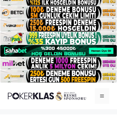
İçeriğe
atla
Menü