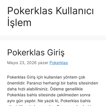
Pokerklas Kullanıcı
İşlem
Pokerklas Giriş
Mayıs 23, 2026
yazar
Pokerklas
Pokerklas Giriş için kullanılan yöntem çok
önemlidir. Paranızı herhangi bir bahis sitesinden
daha hızlı alabilirsiniz. Ödeme genellikle
Pokerklas bahis sitesinde çekilmeden sonra
aynı gün yapılır. Ne yazık ki, Pokerklas bahis