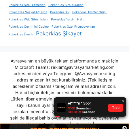
Pokerklas Site Hizmetleri
Poker Klas Site Kuralları
Poker Klas Sosyal Ağlarda
Pokerklas TV
Pokerklas Twitter Girişi
Pokerklas Web Sitesi İşlem
Pokerklas Yardım Hattı
Pokerklas Çevrimiçi Casino
Pokerklas Özel Promosyonları
Pokerklas Şikayet
Pokerklas Üyelik
Avrasya'nın en büyük reklam platformunda olmak için
Microsoft Teams:
reklam@avrasyamarketing.com
adresimizden veya Telegram: @Avrasyamarketing
adresimizden irtibat kurabilirsiniz. (Tek iletişim
adreslerimiz teams / telegram ve mail adresimizdir.
Harici hiçbir iletişim adresimiz bulunmamaktadır.
Lütfen itibar etmeyiniz.) Türkiye yasalarına göre 7258
sayılı kanun uyarınca yasa dışı bahis oynamanın
cezaları mevcuttur. Şu an bulunduğunuz site hiç bir
şekilde illegal bahis oyunları oynatmıyor ve oynamaya
aracı olmuyordur.
betroller
|
rubibahis
|
baymavi
|
×