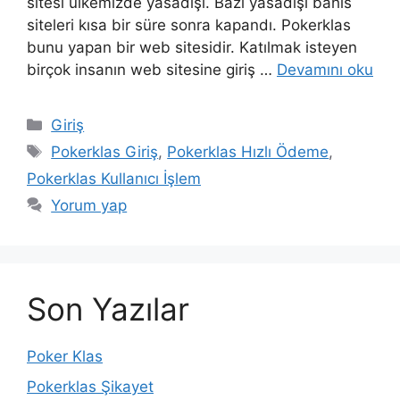
sitesi ülkemizde yasadışı. Bazı yasadışı bahis
siteleri kısa bir süre sonra kapandı. Pokerklas
bunu yapan bir web sitesidir. Katılmak isteyen
birçok insanın web sitesine giriş …
Devamını oku
Kategoriler
Giriş
Etiketler
Pokerklas Giriş
,
Pokerklas Hızlı Ödeme
,
Pokerklas Kullanıcı İşlem
Yorum yap
Son Yazılar
Poker Klas
Pokerklas Şikayet