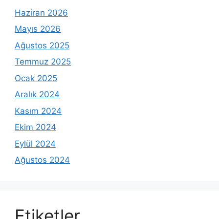
Haziran 2026
Mayıs 2026
Ağustos 2025
Temmuz 2025
Ocak 2025
Aralık 2024
Kasım 2024
Ekim 2024
Eylül 2024
Ağustos 2024
Etiketler