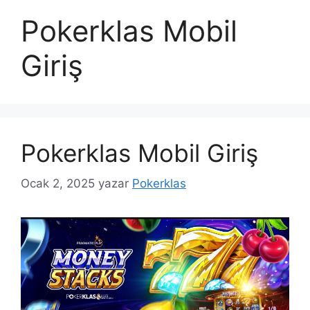
Pokerklas Mobil
Giriş
Pokerklas Mobil Giriş
Ocak 2, 2025
yazar
Pokerklas