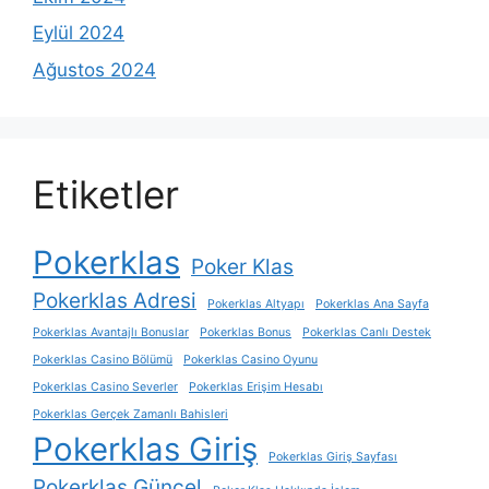
Eylül 2024
Ağustos 2024
Etiketler
Pokerklas
Poker Klas
Pokerklas Adresi
Pokerklas Altyapı
Pokerklas Ana Sayfa
Pokerklas Avantajlı Bonuslar
Pokerklas Bonus
Pokerklas Canlı Destek
Pokerklas Casino Bölümü
Pokerklas Casino Oyunu
Pokerklas Casino Severler
Pokerklas Erişim Hesabı
Pokerklas Gerçek Zamanlı Bahisleri
Pokerklas Giriş
Pokerklas Giriş Sayfası
Pokerklas Güncel