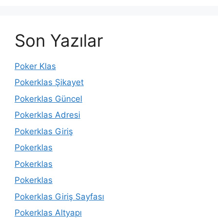
Son Yazılar
Poker Klas
Pokerklas Şikayet
Pokerklas Güncel
Pokerklas Adresi
Pokerklas Giriş
Pokerklas
Pokerklas
Pokerklas
Pokerklas Giriş Sayfası
Pokerklas Altyapı