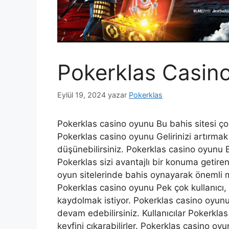
Pokerklas Casin
Eylül 19, 2024
yazar
Pokerklas
Pokerklas casino oyunu Bu bahis sitesi ço
Pokerklas casino oyunu Gelirinizi artırma
düşünebilirsiniz. Pokerklas casino oyunu 
Pokerklas sizi avantajlı bir konuma getir
oyun sitelerinde bahis oynayarak önemli m
Pokerklas casino oyunu Pek çok kullanıcı,
kaydolmak istiyor. Pokerklas casino oyun
devam edebilirsiniz. Kullanıcılar Pokerkla
keyfini çıkarabilirler. Pokerklas casino oyu