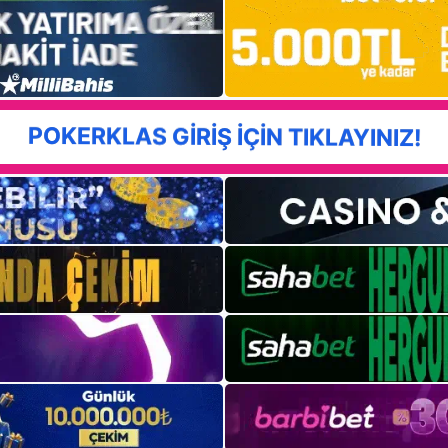
POKERKLAS GİRİŞ İÇİN TIKLAYINIZ!