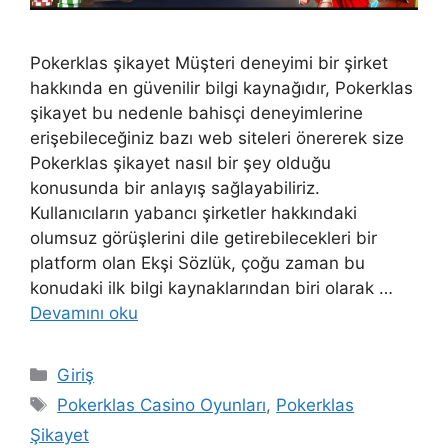
Pokerklas şikayet Müşteri deneyimi bir şirket
hakkında en güvenilir bilgi kaynağıdır, Pokerklas
şikayet bu nedenle bahisçi deneyimlerine
erişebileceğiniz bazı web siteleri önererek size
Pokerklas şikayet nasıl bir şey olduğu
konusunda bir anlayış sağlayabiliriz.
Kullanıcıların yabancı şirketler hakkındaki
olumsuz görüşlerini dile getirebilecekleri bir
platform olan Ekşi Sözlük, çoğu zaman bu
konudaki ilk bilgi kaynaklarından biri olarak …
Devamını oku
Kategoriler
Giriş
Etiketler
Pokerklas Casino Oyunları
,
Pokerklas
Şikayet