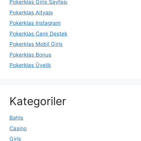
Pokerklas Giriş Sayfası
Pokerklas Altyapı
Pokerklas Instagram
Pokerklas Canlı Destek
Pokerklas Mobil Giriş
Pokerklas Bonus
Pokerklas Üyelik
Kategoriler
Bahis
Casino
Giriş