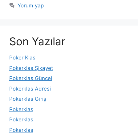
Yorum yap
Son Yazılar
Poker Klas
Pokerklas Şikayet
Pokerklas Güncel
Pokerklas Adresi
Pokerklas Giriş
Pokerklas
Pokerklas
Pokerklas