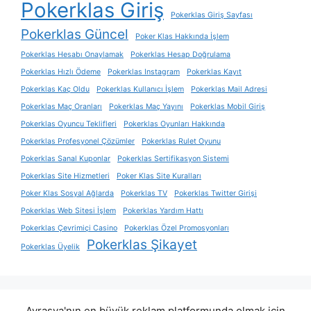
Pokerklas Giriş
Pokerklas Giriş Sayfası
Pokerklas Güncel
Poker Klas Hakkında İşlem
Pokerklas Hesabı Onaylamak
Pokerklas Hesap Doğrulama
Pokerklas Hızlı Ödeme
Pokerklas Instagram
Pokerklas Kayıt
Pokerklas Kaç Oldu
Pokerklas Kullanıcı İşlem
Pokerklas Mail Adresi
Pokerklas Maç Oranları
Pokerklas Maç Yayını
Pokerklas Mobil Giriş
Pokerklas Oyuncu Teklifleri
Pokerklas Oyunları Hakkında
Pokerklas Profesyonel Çözümler
Pokerklas Rulet Oyunu
Pokerklas Sanal Kuponlar
Pokerklas Sertifikasyon Sistemi
Pokerklas Site Hizmetleri
Poker Klas Site Kuralları
Poker Klas Sosyal Ağlarda
Pokerklas TV
Pokerklas Twitter Girişi
Pokerklas Web Sitesi İşlem
Pokerklas Yardım Hattı
Pokerklas Çevrimiçi Casino
Pokerklas Özel Promosyonları
Pokerklas Şikayet
Pokerklas Üyelik
Avrasya'nın en büyük reklam platformunda olmak için