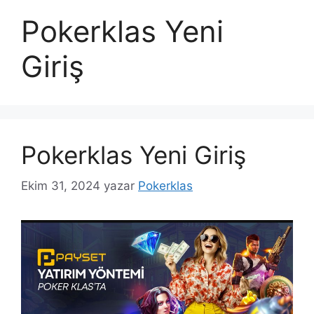
Pokerklas Yeni
Giriş
Pokerklas Yeni Giriş
Ekim 31, 2024
yazar
Pokerklas