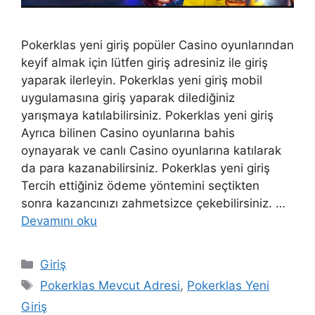
Pokerklas yeni giriş popüler Casino oyunlarından
keyif almak için lütfen giriş adresiniz ile giriş
yaparak ilerleyin. Pokerklas yeni giriş mobil
uygulamasına giriş yaparak dilediğiniz
yarışmaya katılabilirsiniz. Pokerklas yeni giriş
Ayrıca bilinen Casino oyunlarına bahis
oynayarak ve canlı Casino oyunlarına katılarak
da para kazanabilirsiniz. Pokerklas yeni giriş
Tercih ettiğiniz ödeme yöntemini seçtikten
sonra kazancınızı zahmetsizce çekebilirsiniz. …
Devamını oku
Kategoriler
Giriş
Etiketler
Pokerklas Mevcut Adresi
,
Pokerklas Yeni
Giriş