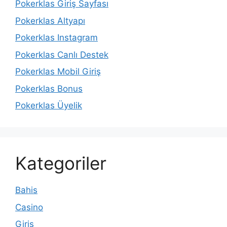
Pokerklas Giriş Sayfası
Pokerklas Altyapı
Pokerklas Instagram
Pokerklas Canlı Destek
Pokerklas Mobil Giriş
Pokerklas Bonus
Pokerklas Üyelik
Kategoriler
Bahis
Casino
Giriş