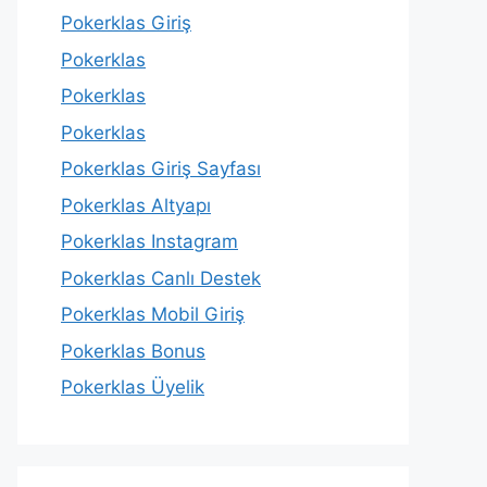
Pokerklas Giriş
Pokerklas
Pokerklas
Pokerklas
Pokerklas Giriş Sayfası
Pokerklas Altyapı
Pokerklas Instagram
Pokerklas Canlı Destek
Pokerklas Mobil Giriş
Pokerklas Bonus
Pokerklas Üyelik