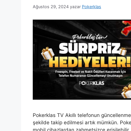
Ağustos 29, 2024
yazar
Pokerklas
Pokerklas TV Akıllı telefonun güncellenm
şekilde takip edilmesi artık mümkün. Poke
mobil cihazlardan zahmetsizce erişilebilir