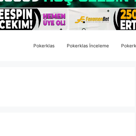
Pokerklas
Pokerklas İnceleme
Pokerk