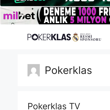
İçeriğe
atla
Pokerklas
Pokerklas TV