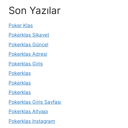
Son Yazılar
Poker Klas
Pokerklas Şikayet
Pokerklas Güncel
Pokerklas Adresi
Pokerklas Giriş
Pokerklas
Pokerklas
Pokerklas
Pokerklas Giriş Sayfası
Pokerklas Altyapı
Pokerklas Instagram