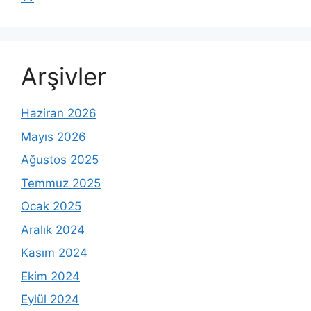
Arşivler
Haziran 2026
Mayıs 2026
Ağustos 2025
Temmuz 2025
Ocak 2025
Aralık 2024
Kasım 2024
Ekim 2024
Eylül 2024