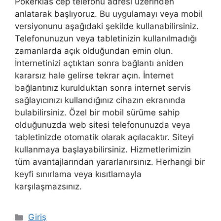
Pokerklas cep telefonu adresi üzerinden
anlatarak başlıyoruz. Bu uygulamayı veya mobil
versiyonunu aşağıdaki şekilde kullanabilirsiniz.
Telefonunuzun veya tabletinizin kullanılmadığı
zamanlarda açık olduğundan emin olun.
İnternetinizi açtıktan sonra bağlantı aniden
kararsız hale gelirse tekrar açın. İnternet
bağlantınız kurulduktan sonra internet servis
sağlayıcınızı kullandığınız cihazın ekranında
bulabilirsiniz. Özel bir mobil sürüme sahip
olduğunuzda web sitesi telefonunuzda veya
tabletinizde otomatik olarak açılacaktır. Siteyi
kullanmaya başlayabilirsiniz. Hizmetlerimizin
tüm avantajlarından yararlanırsınız. Herhangi bir
keyfi sınırlama veya kısıtlamayla
karşılaşmazsınız.
Kategoriler
Giriş