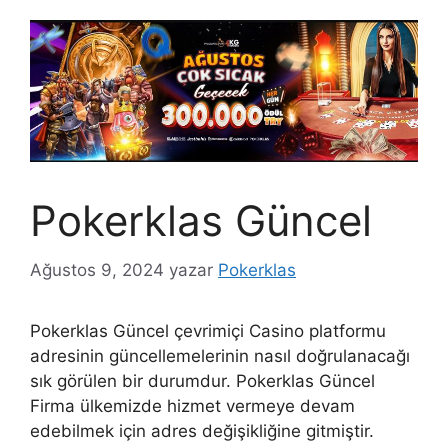
Pokerklas Güncel
Ağustos 9, 2024
yazar
Pokerklas
Pokerklas Güncel çevrimiçi Casino platformu
adresinin güncellemelerinin nasıl doğrulanacağı
sık görülen bir durumdur. Pokerklas Güncel
Firma ülkemizde hizmet vermeye devam
edebilmek için adres değişikliğine gitmiştir.