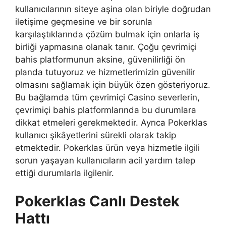
kullanıcılarının siteye aşina olan biriyle doğrudan
iletişime geçmesine ve bir sorunla
karşılaştıklarında çözüm bulmak için onlarla iş
birliği yapmasına olanak tanır. Çoğu çevrimiçi
bahis platformunun aksine, güvenilirliği ön
planda tutuyoruz ve hizmetlerimizin güvenilir
olmasını sağlamak için büyük özen gösteriyoruz.
Bu bağlamda tüm çevrimiçi Casino severlerin,
çevrimiçi bahis platformlarında bu durumlara
dikkat etmeleri gerekmektedir. Ayrıca Pokerklas
kullanıcı şikâyetlerini sürekli olarak takip
etmektedir. Pokerklas ürün veya hizmetle ilgili
sorun yaşayan kullanıcıların acil yardım talep
ettiği durumlarla ilgilenir.
Pokerklas Canlı Destek
Hattı