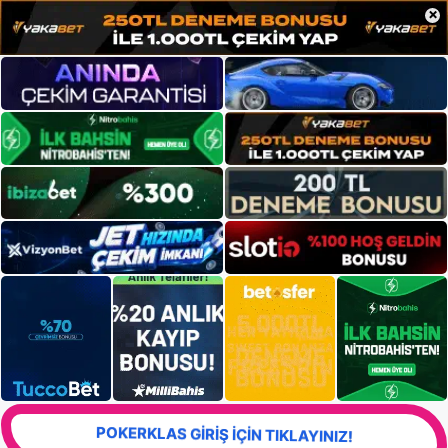
×
POKERKLAS GİRİŞ İÇİN TIKLAYINIZ!