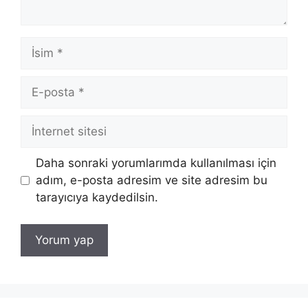
İsim
E-
posta
İnternet
sitesi
Daha sonraki yorumlarımda kullanılması için
adım, e-posta adresim ve site adresim bu
tarayıcıya kaydedilsin.