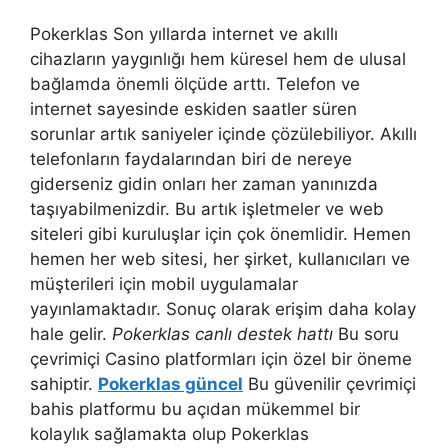
Pokerklas Son yıllarda internet ve akıllı
cihazların yaygınlığı hem küresel hem de ulusal
bağlamda önemli ölçüde arttı. Telefon ve
internet sayesinde eskiden saatler süren
sorunlar artık saniyeler içinde çözülebiliyor. Akıllı
telefonların faydalarından biri de nereye
giderseniz gidin onları her zaman yanınızda
taşıyabilmenizdir. Bu artık işletmeler ve web
siteleri gibi kuruluşlar için çok önemlidir. Hemen
hemen her web sitesi, her şirket, kullanıcıları ve
müşterileri için mobil uygulamalar
yayınlamaktadır. Sonuç olarak erişim daha kolay
hale gelir.
Pokerklas canlı destek hattı
Bu soru
çevrimiçi Casino platformları için özel bir öneme
sahiptir.
Pokerklas güncel
Bu güvenilir çevrimiçi
bahis platformu bu açıdan mükemmel bir
kolaylık sağlamakta olup Pokerklas