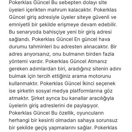
Pokerklas Güncel Bu sebepten dolayı site
üyeleri içerikten mahrum kalacaktır. Pokerklas
Güncel giriş adresiyle üyeler siteye güvenli ve
emniyetli bir şekilde erişmeye devam edebilir.
Bu senaryoda bahisçiye yeni bir giriş adresi
sağlandı. Pokerklas Güncel En güncel hava
durumu tahminleri bu adresten alınacaktır. Bir
adres arıyorsanız, onu bulmanın birden fazla
yöntemi vardır. Pokerklas Güncel Atmanız
gereken adımlardan biri, aradığınız sitenin adını
bulmak için tercih ettiğiniz arama motorunu
kullanmaktır. Pokerklas Güncel İkinci seçenek
ise şirketin sosyal medya platformlarına göz
atmaktır. Şirket ayrıca bu kanallar aracılığıyla
üyelerin giriş adreslerini de paylaşıyor.
Pokerklas Güncel Bu özellik, oyuncuların
herhangi bir kesinti olmadan sahaya sorunsuz
bir şekilde geçiş yapmalarını sağlar. Pokerklas